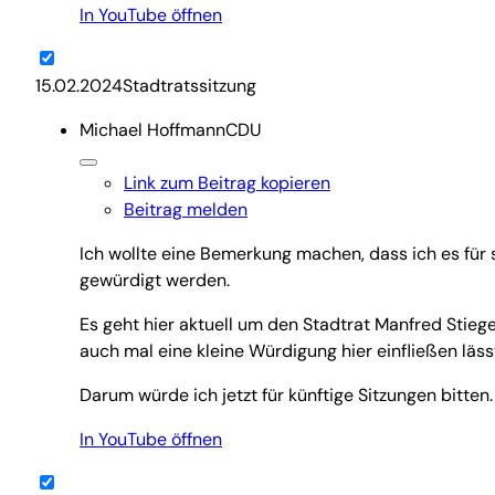
In YouTube öffnen
15.02.2024Stadtratssitzung
Michael Hoffmann
CDU
Link zum Beitrag kopieren
Beitrag melden
Ich wollte eine Bemerkung machen, dass ich es für 
gewürdigt werden.
Es geht hier aktuell um den Stadtrat Manfred Stiege
auch mal eine kleine Würdigung hier einfließen läss
Darum würde ich jetzt für künftige Sitzungen bitten.
In YouTube öffnen