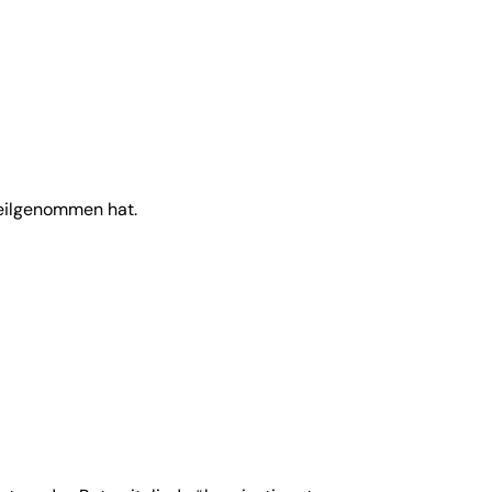
teilgenommen hat.