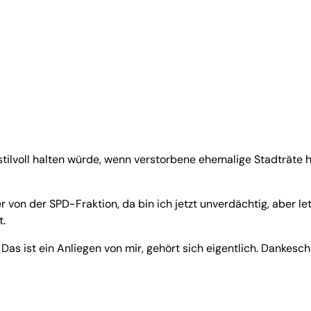
stilvoll halten würde, wenn verstorbene ehemalige Stadträte
r von der SPD-Fraktion, da bin ich jetzt unverdächtig, aber le
t.
 Das ist ein Anliegen von mir, gehört sich eigentlich. Dankesch