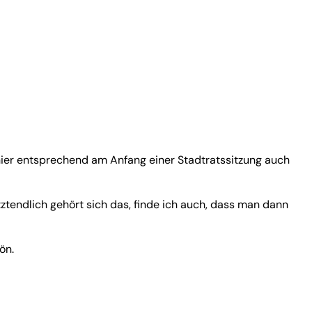
 hier entsprechend am Anfang einer Stadtratssitzung auch
tztendlich gehört sich das, finde ich auch, dass man dann
ön.