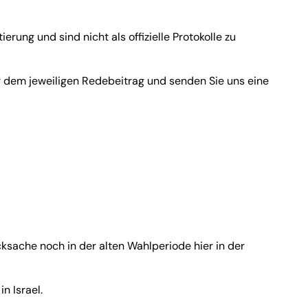
rung und sind nicht als offizielle Protokolle zu
er dem jeweiligen Redebeitrag und senden Sie uns eine
ucksache noch in der alten Wahlperiode hier in der
n Israel.