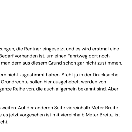
zungen, die Rentner eingesetzt und es wird erstmal eine
 Bedarf vorhanden ist, um einen Fahrtweg dort noch
 kann man dem aus diesem Grund schon gar nicht zustimmen.
em nicht zugestimmt haben. Steht ja in der Drucksache
, Grundrechte sollen hier ausgehebelt werden von
ganze Reihe von, die auch allgemein bekannt sind. Aber
zweiten. Auf der anderen Seite viereinhalb Meter Breite
 jetzt vorgesehen ist mit viereinhalb Meter Breite, ist
cht.