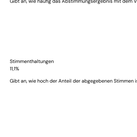
Gibt an, wie häufig das Abstimmungsergebnis mit dem V
Stimmenthaltungen
11,1%
Gibt an, wie hoch der Anteil der abgegebenen Stimmen i